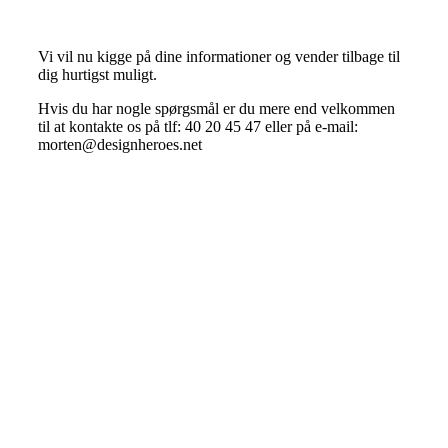
Vi vil nu kigge på dine informationer og vender tilbage til
dig hurtigst muligt.
Hvis du har nogle spørgsmål er du mere end velkommen
til at kontakte os på tlf: 40 20 45 47 eller på e-mail:
morten@designheroes.net